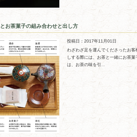
とお茶菓子の組み合わせと出し方
投稿日：2017年11月01日
わざわざ足を運んでくださったお客
しする際には、お茶と一緒にお茶菓
は、お茶の味を引...