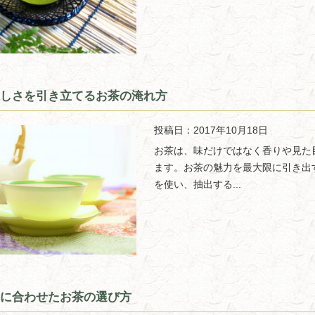
しさを引き立てるお茶の淹れ方
投稿日：2017年10月18日
お茶は、味だけではなく香りや見た
ます。お茶の魅力を最大限に引き出
を使い、抽出する...
Oに合わせたお茶の選び方