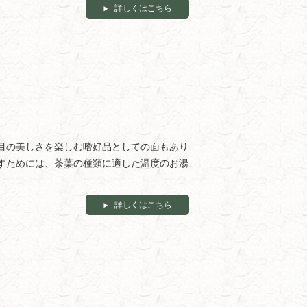
詳しくはこちら
目の美しさを楽しむ嗜好品としての面もあり
すためには、茶葉の種類に適した温度のお湯
詳しくはこちら