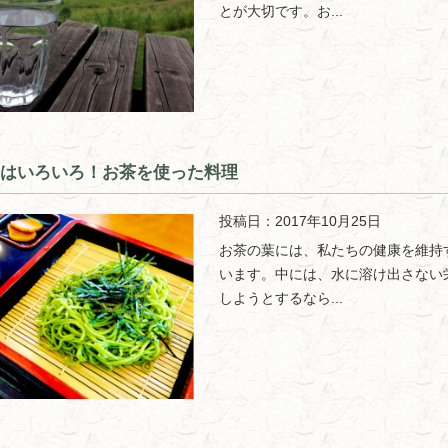
とが大切です。お...
はいろいろ！お茶を使った料理
投稿日：2017年10月25日
お茶の葉には、私たちの健康を維持
います。中には、水に溶け出さない
しようとするなら...