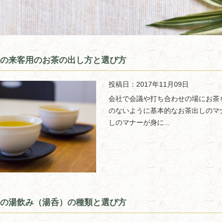
の来客用のお茶の出し方と選び方
投稿日：2017年11月09日
会社で会議や打ち合わせの場にお茶
のないように基本的なお茶出しのマ
しのマナーが身に...
の湯飲み（湯呑）の種類と選び方