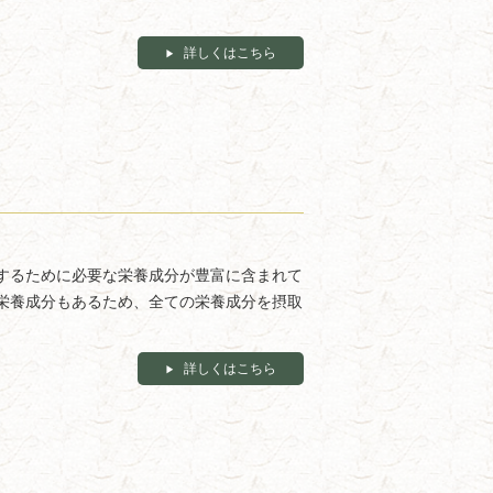
詳しくはこちら
するために必要な栄養成分が豊富に含まれて
栄養成分もあるため、全ての栄養成分を摂取
詳しくはこちら