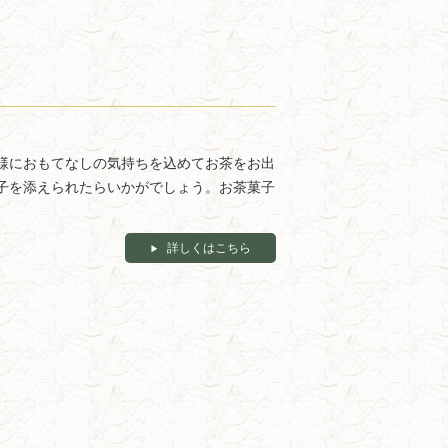
様におもてなしの気持ちを込めてお茶をお出
子を添えられたらいかがでしょう。お茶菓子
詳しくはこちら