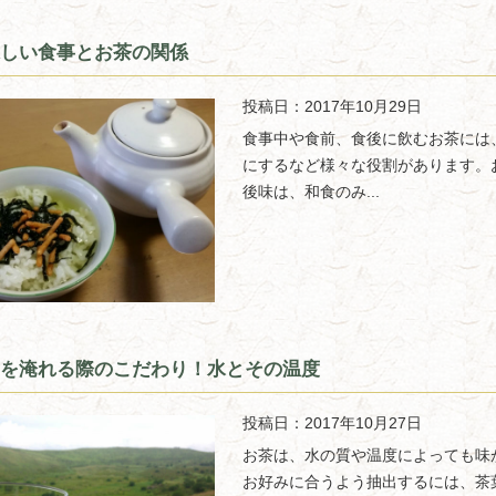
しい食事とお茶の関係
投稿日：2017年10月29日
食事中や食前、食後に飲むお茶には
にするなど様々な役割があります。
後味は、和食のみ...
を淹れる際のこだわり！水とその温度
投稿日：2017年10月27日
お茶は、水の質や温度によっても味
お好みに合うよう抽出するには、茶