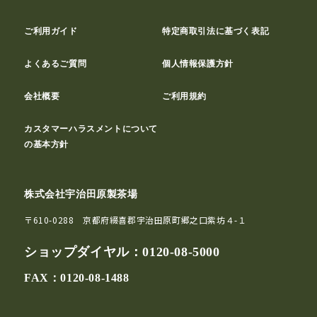
ご利用ガイド
特定商取引法に基づく表記
よくあるご質問
個人情報保護方針
会社概要
ご利用規約
カスタマーハラスメントについて
の基本方針
株式会社宇治田原製茶場
〒610-0288 京都府綴喜郡宇治田原町郷之口紫坊４-１
ショップダイヤル：
0120-08-5000
FAX：0120-08-1488