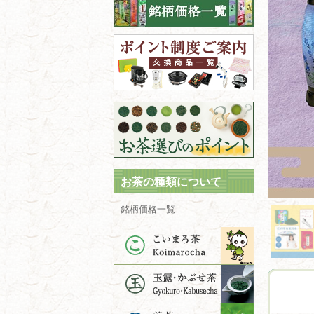
お茶の種類について
銘柄価格一覧