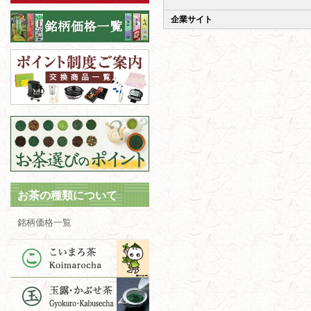
企業サイト
お茶の種類について
銘柄価格一覧