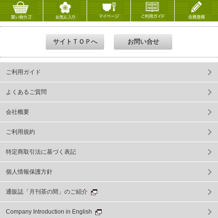
ご利用ガイド
よくあるご質問
会社概要
ご利用規約
特定商取引法に基づく表記
個人情報保護方針
通販誌「月刊茶の間」のご紹介
Company Introduction in English