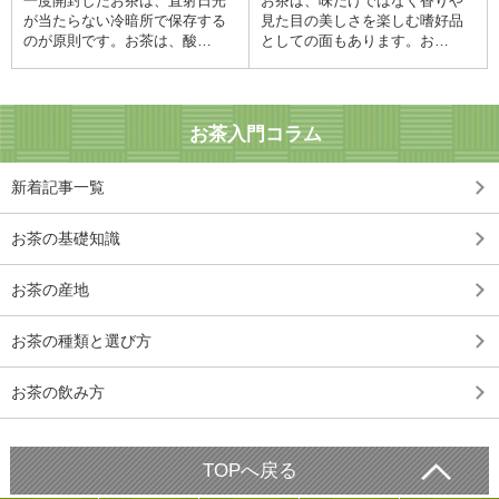
一度開封したお茶は、直射日光
お茶は、味だけではなく香りや
が当たらない冷暗所で保存する
見た目の美しさを楽しむ嗜好品
のが原則です。お茶は、酸…
としての面もあります。お…
お茶入門コラム
新着記事一覧
お茶の基礎知識
お茶の産地
お茶の種類と選び方
お茶の飲み方
TOPへ戻る