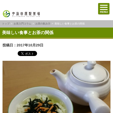
トップ
お茶入門コラム
お茶の飲み方
美味しい食事とお茶の関係
美味しい食事とお茶の関係
投稿日：2017年10月29日