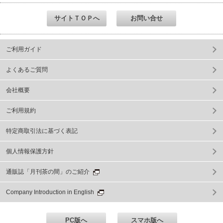
ご利用ガイド
よくあるご質問
会社概要
ご利用規約
特定商取引法に基づく表記
個人情報保護方針
通販誌「月刊茶の間」のご紹介
Company Introduction in English