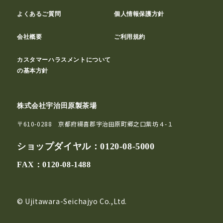
よくあるご質問
個人情報保護方針
会社概要
ご利用規約
カスタマーハラスメントについて
の基本方針
株式会社宇治田原製茶場
〒610-0288 京都府綴喜郡宇治田原町郷之口紫坊４-１
ショップダイヤル：
0120-08-5000
FAX：0120-08-1488
© Ujitawara-Seichajyo Co.,Ltd.