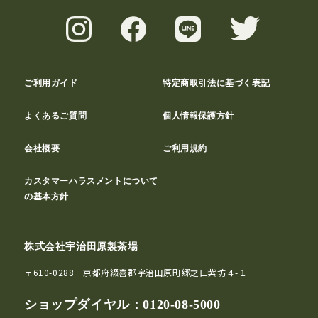
ご利用ガイド
特定商取引法に基づく表記
よくあるご質問
個人情報保護方針
会社概要
ご利用規約
カスタマーハラスメントについて
の基本方針
株式会社宇治田原製茶場
〒610-0288 京都府綴喜郡宇治田原町郷之口紫坊４-１
ショップダイヤル：
0120-08-5000