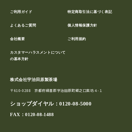
ご利用ガイド
特定商取引法に基づく表記
よくあるご質問
個人情報保護方針
会社概要
ご利用規約
カスタマーハラスメントについて
の基本方針
株式会社宇治田原製茶場
〒610-0288 京都府綴喜郡宇治田原町郷之口紫坊４-１
ショップダイヤル：
0120-08-5000
FAX：0120-08-1488