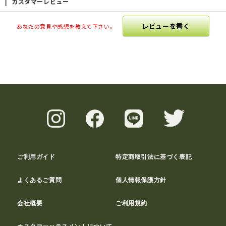
カスタマーレビュー
レビューを書く
あなたの意見や感想を教えて下さい。
ご利用ガイド
特定商取引法に基づく表記
よくあるご質問
個人情報保護方針
会社概要
ご利用規約