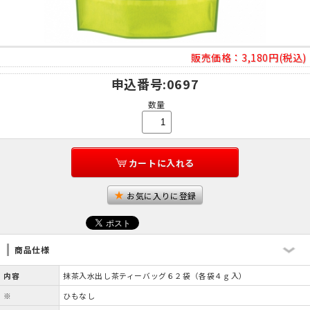
販売価格：
3,180円(税込)
申込番号
:0697
数量
カートに入れる
お気に入りに登録
商品仕様
内容
抹茶入水出し茶ティーバッグ６２袋（各袋４ｇ入）
※
ひもなし