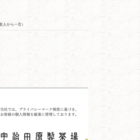
老人から一言）