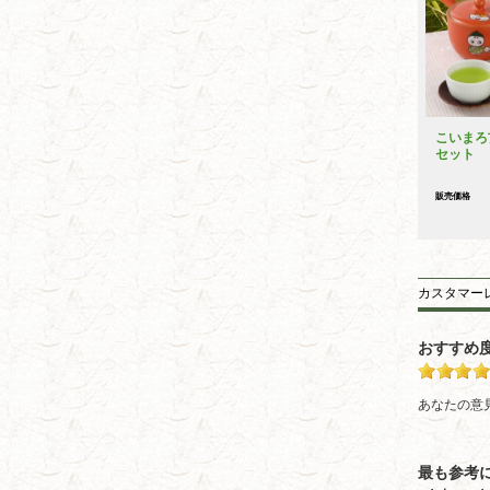
こいまろ
セット
販売価格
カスタマー
おすすめ
あなたの意
最も参考