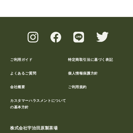
ご利用ガイド
特定商取引法に基づく表記
よくあるご質問
個人情報保護方針
会社概要
ご利用規約
カスタマーハラスメントについて
の基本方針
株式会社宇治田原製茶場