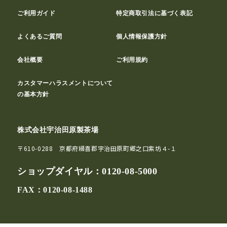
ご利用ガイド
特定商取引法に基づく表記
よくあるご質問
個人情報保護方針
会社概要
ご利用規約
カスタマーハラスメントについて
の基本方針
株式会社宇治田原製茶場
〒610-0288 京都府綴喜郡宇治田原町郷之口紫坊４-１
ショップダイヤル：
0120-08-5000
FAX：0120-08-1488
© Ujitawara-Seichajyo Co.,Ltd.