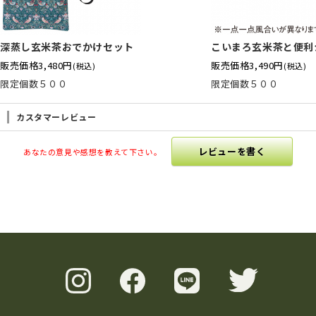
深蒸し玄米茶おでかけセット
こいまろ玄米茶と便利
販売価格
3,480円
販売価格
3,490円
(税込)
(税込)
限定個数５００
限定個数５００
カスタマーレビュー
レビューを書く
あなたの意見や感想を教えて下さい。