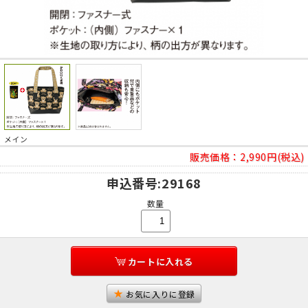
メイン
販売価格：
2,990円(税込)
申込番号
:29168
数量
カートに入れる
お気に入りに登録