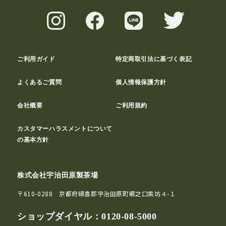
ご利用ガイド
特定商取引法に基づく表記
よくあるご質問
個人情報保護方針
会社概要
ご利用規約
カスタマーハラスメントについて
の基本方針
株式会社宇治田原製茶場
〒610-0288 京都府綴喜郡宇治田原町郷之口紫坊４-１
ショップダイヤル：
0120-08-5000