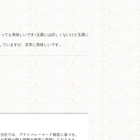
っても美味しいです♪玉露には詳しくないけど玉露に
出ししていますが、非常に美味しいです。