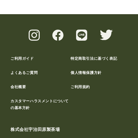
ご利用ガイド
特定商取引法に基づく表記
よくあるご質問
個人情報保護方針
会社概要
ご利用規約
カスタマーハラスメントについて
の基本方針
株式会社宇治田原製茶場