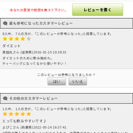
レビューを書く
あなたの意見や感想を教えて下さい。
最も参考になったカスタマーレビュー
8人中、 7人の方が、｢このレビューが参考になった｣と投票しています。
ダイエット
真田丸さん (滋賀県)2016-02-25 10:38:33
ダイエットのために飲み始めた。
ティーバッグになってるから使いやすい！
このレビューは参考になりましたか？
はい
いいえ
その他のカスタマーレビュー
1人中、 1人の方が、｢このレビューが参考になった｣と投票しています。
とっても飲みやすいです♪
よぴこさん (兵庫県)2022-05-24 16:37:41
2回目の購入です♪ポットにお水を入れて、冷蔵庫で冷やしたらすぐに美味しいお