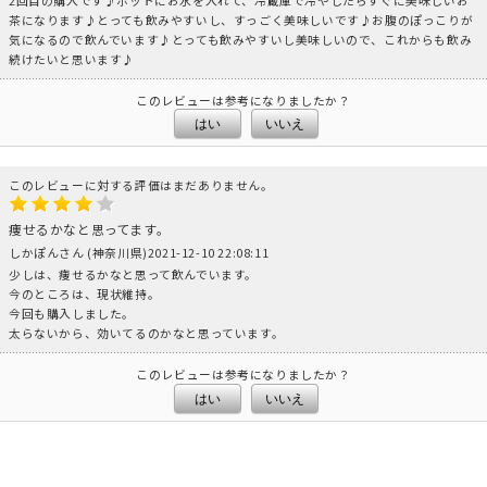
茶になります♪とっても飲みやすいし、すっごく美味しいです♪お腹のぽっこりが
気になるので飲んでいます♪とっても飲みやすいし美味しいので、これからも飲み
続けたいと思います♪
このレビューは参考になりましたか？
はい
いいえ
このレビューに対する評価はまだありません。
痩せるかなと思ってます。
しかぽんさん (神奈川県)2021-12-10 22:08:11
少しは、痩せるかなと思って飲んでいます。
今のところは、現状維持。
今回も購入しました。
太らないから、効いてるのかなと思っています。
このレビューは参考になりましたか？
はい
いいえ