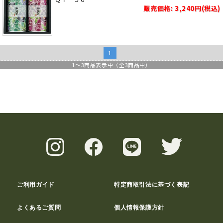
販売価格: 3,240円(税込)
1
1
～
3
商品表示中（全
3
商品中）
ご利用ガイド
特定商取引法に基づく表記
よくあるご質問
個人情報保護方針