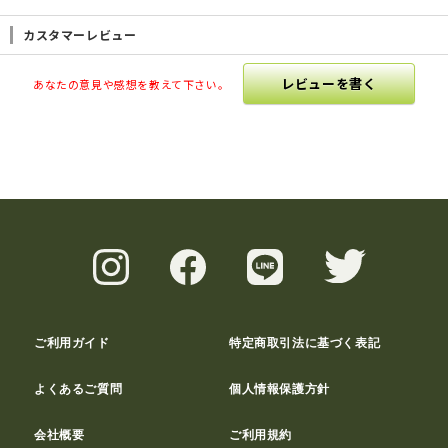
カスタマーレビュー
レビューを書く
あなたの意見や感想を教えて下さい。
ご利用ガイド
特定商取引法に基づく表記
よくあるご質問
個人情報保護方針
会社概要
ご利用規約