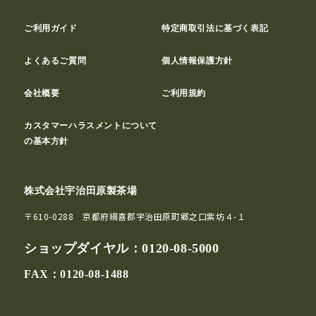
ご利用ガイド
特定商取引法に基づく表記
よくあるご質問
個人情報保護方針
会社概要
ご利用規約
カスタマーハラスメントについて
の基本方針
株式会社宇治田原製茶場
〒610-0288 京都府綴喜郡宇治田原町郷之口紫坊４-１
ショップダイヤル：
0120-08-5000
FAX：0120-08-1488