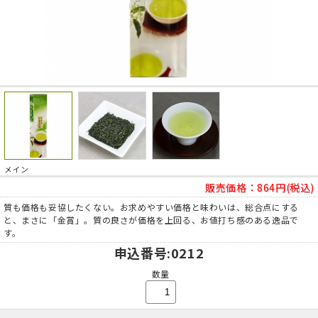
メイン
販売価格：
864円(税込)
質も価格も妥協したくない。お求めやすい価格と味わいは、総合点にする
と、まさに「金賞」。質の良さが価格を上回る、お値打ち感のある逸品で
す。
申込番号
:0212
数量