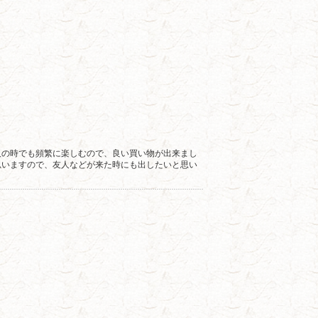
人の時でも頻繁に楽しむので、良い買い物が出来まし
思いますので、友人などが来た時にも出したいと思い