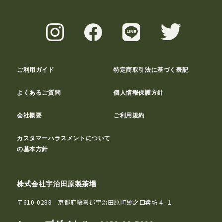
ご利用ガイド
特定商取引法に基づく表記
よくあるご質問
個人情報保護方針
会社概要
ご利用規約
カスタマーハラスメントについて
の基本方針
株式会社宇治田原製茶場
〒610-0288 京都府綴喜郡宇治田原町郷之口紫坊４-１