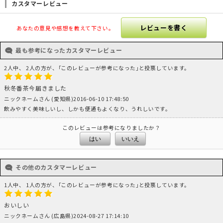
カスタマーレビュー
レビューを書く
あなたの意見や感想を教えて下さい。
最も参考になったカスタマーレビュー
2人中、 2人の方が、｢このレビューが参考になった｣と投票しています。
秋冬番茶今届きました
ニックネームさん (愛知県)2016-06-10 17:48:50
飲みやすく美味しいし、しかも便通もよくなり、うれしいです。
このレビューは参考になりましたか？
はい
いいえ
その他のカスタマーレビュー
1人中、 1人の方が、｢このレビューが参考になった｣と投票しています。
おいしい
ニックネームさん (広島県)2024-08-27 17:14:10