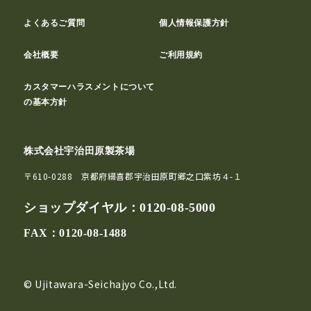
よくあるご質問
個人情報保護方針
会社概要
ご利用規約
カスタマーハラスメントについて
の基本方針
株式会社宇治田原製茶場
〒610-0288 京都府綴喜郡宇治田原町郷之口紫坊４-１
ショップダイヤル：
0120-08-5000
FAX：0120-08-1488
© Ujitawara-Seichajyo Co.,Ltd.