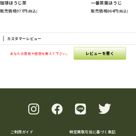
珈琲ほうじ茶
一番茶葉ほうじ
販売価格
977円
販売価格
864円
(税込)
(税込)
カスタマーレビュー
レビューを書く
あなたの意見や感想を教えて下さい。
ご利用ガイド
特定商取引法に基づく表記