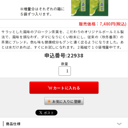
販売価格：
7,480円(税込)
サラッとした風味のブロークン茶葉を、こだわりのオリジナルボールミル製
法で、風味を損なわず、ダマになりにくい粉末にし、従来の〈秋冬番茶〉の
茶葉にブレンド。色も味も健康成分もグンと濃く出るようになりました。あ
とは水だけあれば、すぐにお試しになれます。２箱組で１０袋増量中です。
申込番号
:22938
数量
カートに入れる
お気に入りに登録
商品仕様