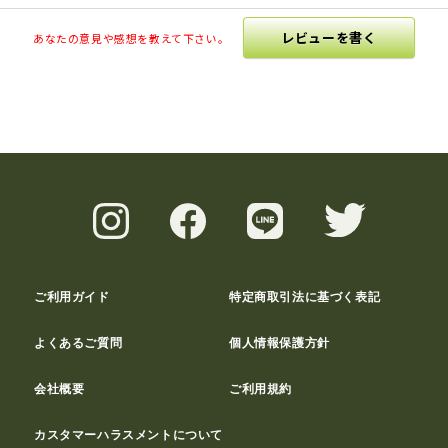
レビューを書く
あなたの意見や感想を教えて下さい。
ご利用ガイド
特定商取引法に基づく表記
よくあるご質問
個人情報保護方針
会社概要
ご利用規約
カスタマーハラスメントについて