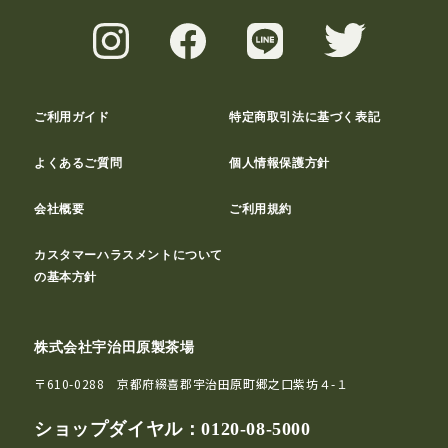
ご利用ガイド
特定商取引法に基づく表記
よくあるご質問
個人情報保護方針
会社概要
ご利用規約
カスタマーハラスメントについて
の基本方針
株式会社宇治田原製茶場
〒610-0288 京都府綴喜郡宇治田原町郷之口紫坊４-１
ショップダイヤル：
0120-08-5000