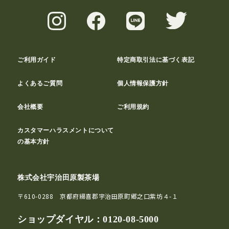
ご利用ガイド
特定商取引法に基づく表記
よくあるご質問
個人情報保護方針
会社概要
ご利用規約
カスタマーハラスメントについて
の基本方針
株式会社宇治田原製茶場
〒610-0288 京都府綴喜郡宇治田原町郷之口紫坊４-１
ショップダイヤル：
0120-08-5000