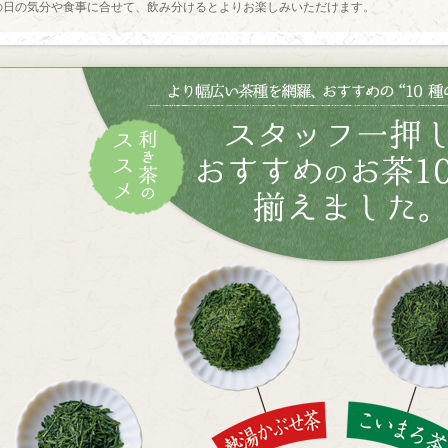
の日の気分や食事に合せて、飲み分けるとよりお楽しみいただけます。