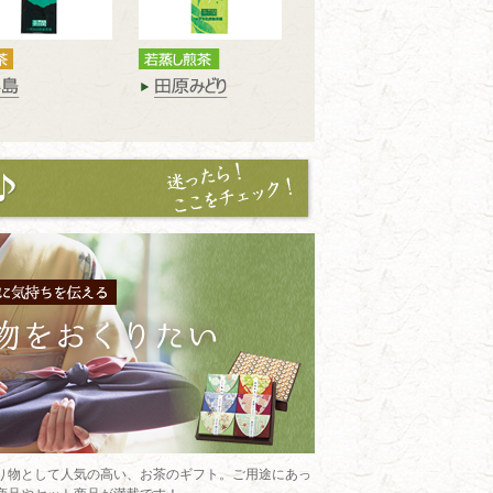
り物として人気の高い、お茶のギフト。ご用途にあっ