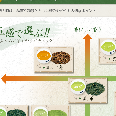
選ぶ時は、品質や種類とともに好みや相性も大切なポイント！