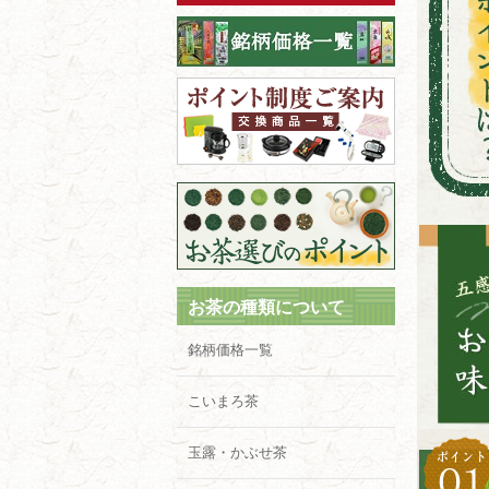
お茶の種類について
銘柄価格一覧
こいまろ茶
玉露・かぶせ茶