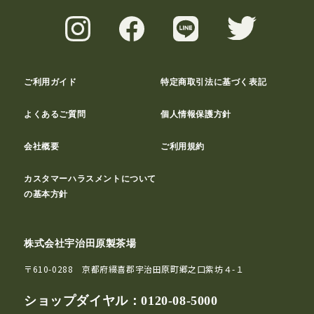
ご利用ガイド
特定商取引法に基づく表記
よくあるご質問
個人情報保護方針
会社概要
ご利用規約
カスタマーハラスメントについて
の基本方針
株式会社宇治田原製茶場
〒610-0288 京都府綴喜郡宇治田原町郷之口紫坊４-１
ショップダイヤル：
0120-08-5000