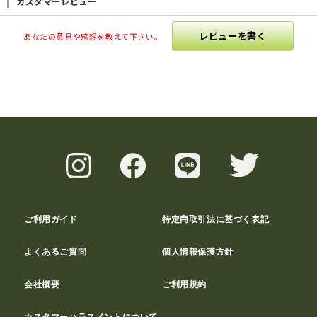
カスタマーレビュー
レビューを書く
あなたの意見や感想を教えて下さい。
ご利用ガイド
特定商取引法に基づく表記
よくあるご質問
個人情報保護方針
会社概要
ご利用規約
カスタマーハラスメントについて