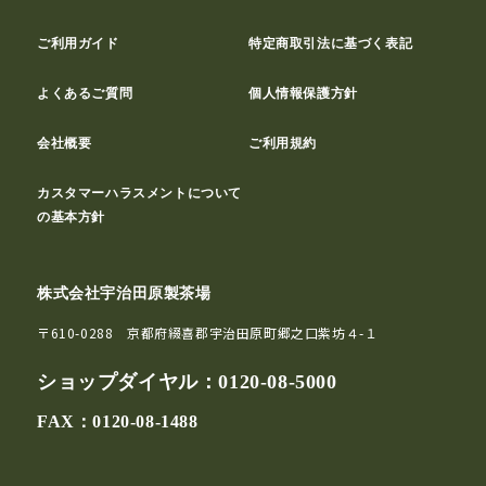
ご利用ガイド
特定商取引法に基づく表記
よくあるご質問
個人情報保護方針
会社概要
ご利用規約
カスタマーハラスメントについて
の基本方針
株式会社宇治田原製茶場
〒610-0288 京都府綴喜郡宇治田原町郷之口紫坊４-１
ショップダイヤル：
0120-08-5000
FAX：0120-08-1488