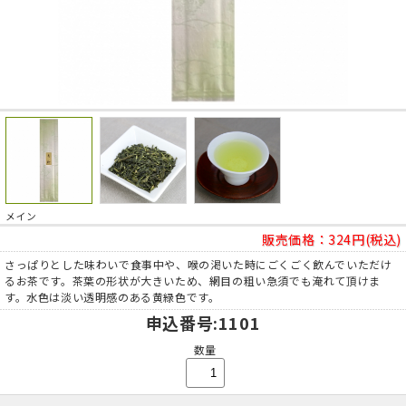
メイン
販売価格：
324円(税込)
さっぱりとした味わいで食事中や、喉の渇いた時にごくごく飲んでいただけ
るお茶です。茶葉の形状が大きいため、網目の粗い急須でも淹れて頂けま
す。水色は淡い透明感のある黄緑色です。
申込番号
:1101
数量