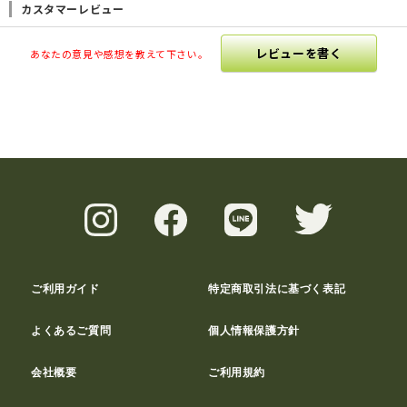
カスタマーレビュー
レビューを書く
あなたの意見や感想を教えて下さい。
ご利用ガイド
特定商取引法に基づく表記
よくあるご質問
個人情報保護方針
会社概要
ご利用規約