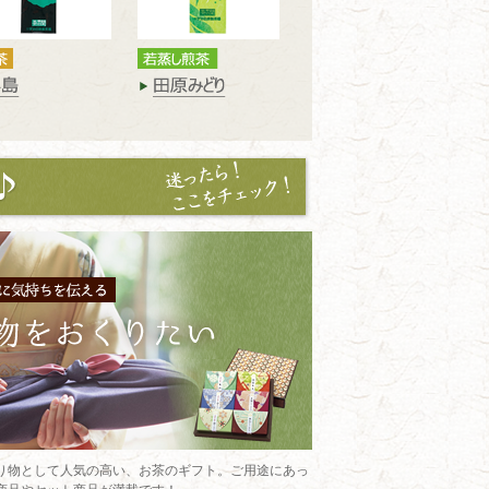
り物として人気の高い、お茶のギフト。ご用途にあっ