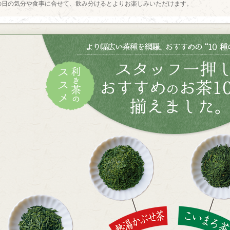
の日の気分や食事に合せて、飲み分けるとよりお楽しみいただけます。