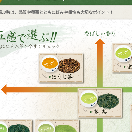
選ぶ時は、品質や種類とともに好みや相性も大切なポイント！