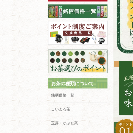
お茶の種類について
銘柄価格一覧
こいまろ茶
玉露・かぶせ茶