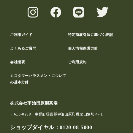
ご利用ガイド
特定商取引法に基づく表記
よくあるご質問
個人情報保護方針
会社概要
ご利用規約
カスタマーハラスメントについて
の基本方針
株式会社宇治田原製茶場
〒610-0288 京都府綴喜郡宇治田原町郷之口紫坊４-１
ショップダイヤル：
0120-08-5000