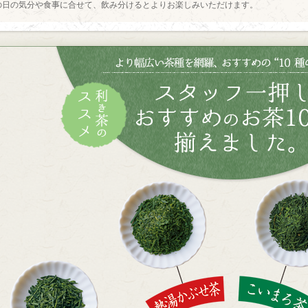
の日の気分や食事に合せて、飲み分けるとよりお楽しみいただけます。