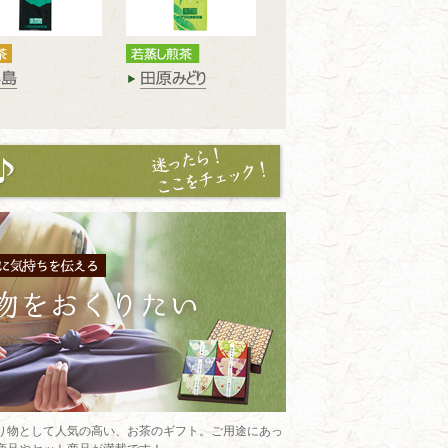
り物として人気の高い、お茶のギフト。ご用途にあっ