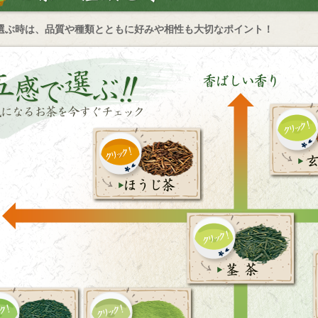
選ぶ時は、品質や種類とともに好みや相性も大切なポイント！