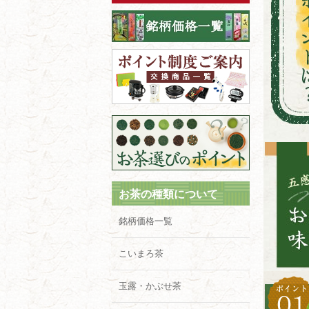
お茶の種類について
銘柄価格一覧
こいまろ茶
玉露・かぶせ茶