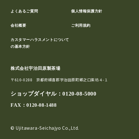
よくあるご質問
個人情報保護方針
会社概要
ご利用規約
カスタマーハラスメントについて
の基本方針
株式会社宇治田原製茶場
〒610-0288 京都府綴喜郡宇治田原町郷之口紫坊４-１
ショップダイヤル：
0120-08-5000
FAX：0120-08-1488
© Ujitawara-Seichajyo Co.,Ltd.