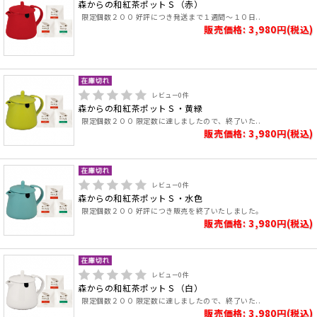
森からの和紅茶ポットＳ（赤）
限定個数２００ 好評につき発送まで１週間～１０日..
販売価格: 3,980円(税込)
レビュー
0
件
森からの和紅茶ポットＳ・黄緑
限定個数２００ 限定数に達しましたので、終了いた..
販売価格: 3,980円(税込)
レビュー
0
件
森からの和紅茶ポットＳ・水色
限定個数２００ 好評につき販売を終了いたしました。
販売価格: 3,980円(税込)
レビュー
0
件
森からの和紅茶ポットＳ（白）
限定個数２００ 限定数に達しましたので、終了いた..
販売価格: 3,980円(税込)