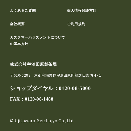
よくあるご質問
個人情報保護方針
会社概要
ご利用規約
カスタマーハラスメントについて
の基本方針
株式会社宇治田原製茶場
〒610-0288 京都府綴喜郡宇治田原町郷之口紫坊４-１
ショップダイヤル：
0120-08-5000
FAX：0120-08-1488
© Ujitawara-Seichajyo Co.,Ltd.