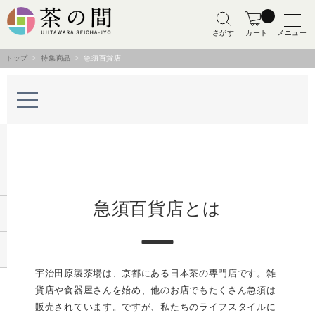
さがす
カート
メニュー
トップ
>
特集商品
> 急須百貨店
急須百貨店とは
宇治田原製茶場は、京都にある日本茶の専門店です。雑
貨店や食器屋さんを始め、他のお店でもたくさん急須は
販売されています。ですが、私たちのライフスタイルに