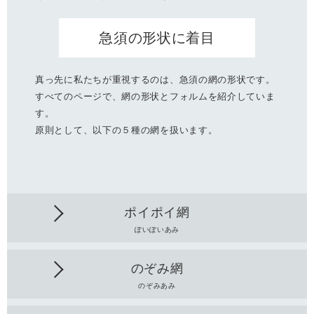
急須の形状に着目
真っ先に私たちが重視するのは、急須の網の形状です。
すべてのページで、網の形状とフォルムを紹介していま
す。
原則として、以下の５種の網を扱います。
ポイポイ網
ぽいぽいあみ
のぞみ網
のぞみあみ