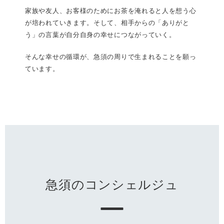
家族や友人、お客様のためにお茶を淹れると人を想う心
が培われていきます。そして、相手からの「ありがと
う」の言葉が自分自身の幸せにつながっていく。
そんな幸せの循環が、急須の周りで生まれることを願っ
ています。
急須のコンシェルジュ