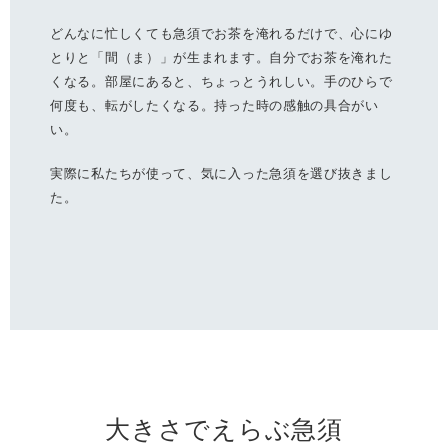
どんなに忙しくても急須でお茶を淹れるだけで、心にゆ
とりと「間（ま）」が生まれます。自分でお茶を淹れた
くなる。部屋にあると、ちょっとうれしい。手のひらで
何度も、転がしたくなる。持った時の感触の具合がい
い。
実際に私たちが使って、気に入った急須を選び抜きまし
た。
大きさでえらぶ急須