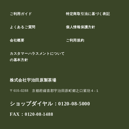
ご利用ガイド
特定商取引法に基づく表記
よくあるご質問
個人情報保護方針
会社概要
ご利用規約
カスタマーハラスメントについて
の基本方針
株式会社宇治田原製茶場
〒610-0288 京都府綴喜郡宇治田原町郷之口紫坊４-１
ショップダイヤル：
0120-08-5000
FAX：0120-08-1488