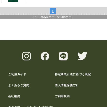
1
1
～
13
商品表示中（全
13
商品中）
ご利用ガイド
特定商取引法に基づく表記
よくあるご質問
個人情報保護方針
会社概要
ご利用規約