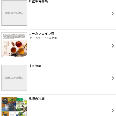
お盆準備特集
ローカフェイン茶
ローカフェイン茶特集
抹茶特集
急須百貨店