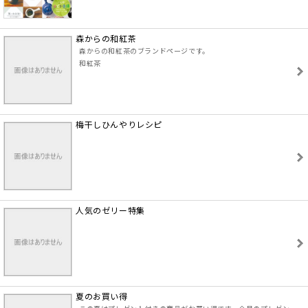
森からの和紅茶
森からの和紅茶のブランドページです。
和紅茶
梅干しひんやりレシピ
人気のゼリー特集
夏のお買い得