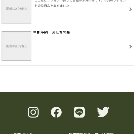
この夏はプレゼント付きの商品がお買い得です。今月のプレゼン
ト企画商品を集めました..
早期予約 おせち特集