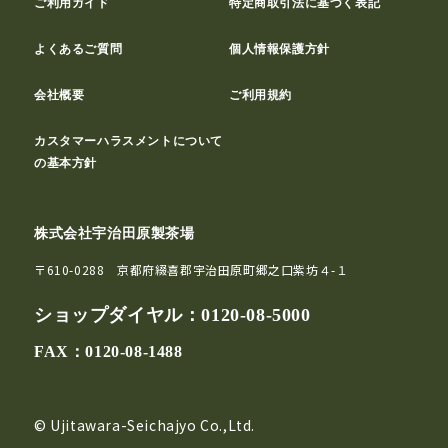
ご利用ガイド
特定商取引法に基づく表記
よくあるご質問
個人情報保護方針
会社概要
ご利用規約
カスタマーハラスメントについて
の基本方針
株式会社宇治田原製茶場
〒610-0288 京都府綴喜郡宇治田原町郷之口紫坊４-１
ショップダイヤル：
0120-08-5000
FAX：0120-08-1488
© Ujitawara-Seichajyo Co.,Ltd.