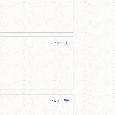
レビュー:
1件
レビュー:
0件