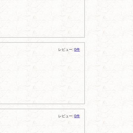
レビュー:
0件
レビュー:
0件