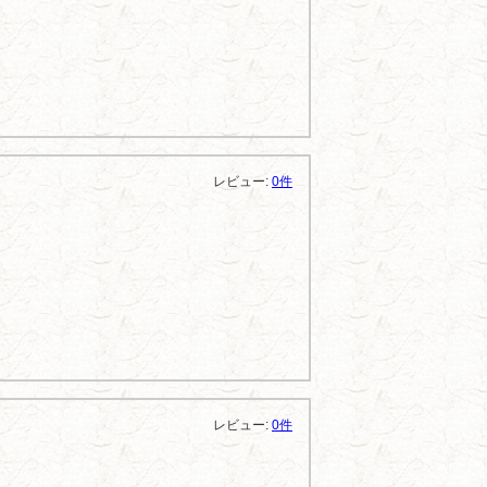
レビュー:
0件
レビュー:
0件