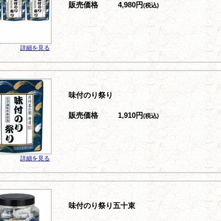
販売価格
4,980円
(税込)
詳細を見る
味付のり祭り
販売価格
1,910円
(税込)
詳細を見る
味付のり祭り五十束