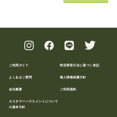
ご利用ガイド
特定商取引法に基づく表記
よくあるご質問
個人情報保護方針
会社概要
ご利用規約
カスタマーハラスメントについて
の基本方針