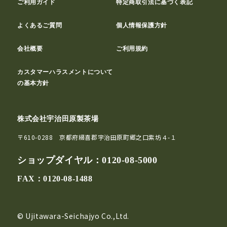
ご利用ガイド
特定商取引法に基づく表記
よくあるご質問
個人情報保護方針
会社概要
ご利用規約
カスタマーハラスメントについて
の基本方針
株式会社宇治田原製茶場
〒610-0288 京都府綴喜郡宇治田原町郷之口紫坊４-１
ショップダイヤル：
0120-08-5000
FAX：0120-08-1488
© Ujitawara-Seichajyo Co.,Ltd.