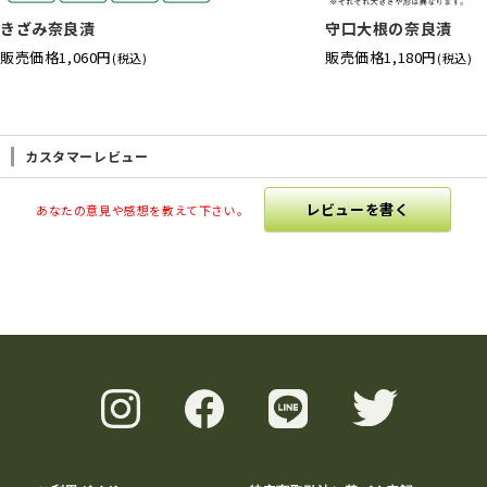
きざみ奈良漬
守口大根の奈良漬
販売価格
1,060円
販売価格
1,180円
(税込)
(税込)
カスタマーレビュー
レビューを書く
あなたの意見や感想を教えて下さい。