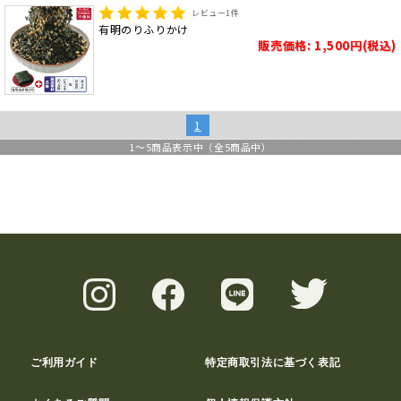
レビュー
1
件
有明のりふりかけ
販売価格: 1,500円(税込)
1
1
～
5
商品表示中（全
5
商品中）
ご利用ガイド
特定商取引法に基づく表記