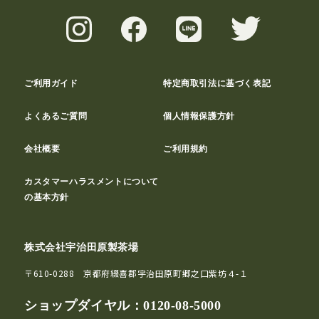
ご利用ガイド
特定商取引法に基づく表記
よくあるご質問
個人情報保護方針
会社概要
ご利用規約
カスタマーハラスメントについて
の基本方針
株式会社宇治田原製茶場
〒610-0288 京都府綴喜郡宇治田原町郷之口紫坊４-１
ショップダイヤル：
0120-08-5000