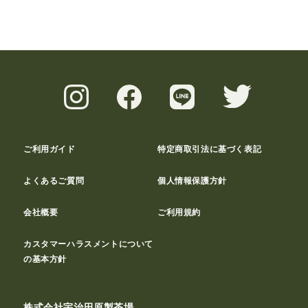
ご利用ガイド
特定商取引法に基づく表記
よくあるご質問
個人情報保護方針
会社概要
ご利用規約
カスタマーハラスメントについて
の基本方針
株式会社宇治田原製茶場