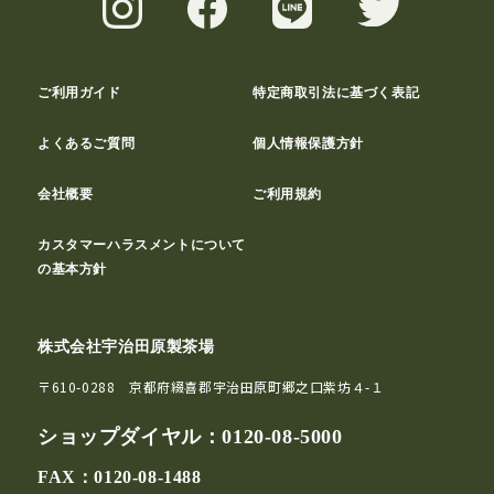
ご利用ガイド
特定商取引法に基づく表記
よくあるご質問
個人情報保護方針
会社概要
ご利用規約
カスタマーハラスメントについて
の基本方針
株式会社宇治田原製茶場
〒610-0288 京都府綴喜郡宇治田原町郷之口紫坊４-１
ショップダイヤル：
0120-08-5000
FAX：0120-08-1488