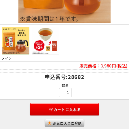
メイン
販売価格：
3,980円(税込)
申込番号
:28682
数量
カートに入れる
お気に入りに登録