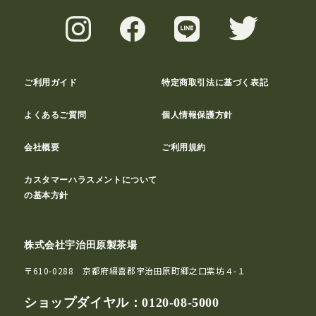
ご利用ガイド
特定商取引法に基づく表記
よくあるご質問
個人情報保護方針
会社概要
ご利用規約
カスタマーハラスメントについて
の基本方針
株式会社宇治田原製茶場
〒610-0288 京都府綴喜郡宇治田原町郷之口紫坊４-１
ショップダイヤル：
0120-08-5000