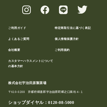
ご利用ガイド
特定商取引法に基づく表記
よくあるご質問
個人情報保護方針
会社概要
ご利用規約
カスタマーハラスメントについて
の基本方針
株式会社宇治田原製茶場
〒610-0288 京都府綴喜郡宇治田原町郷之口紫坊４-１
ショップダイヤル：
0120-08-5000