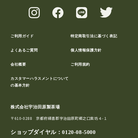
ご利用ガイド
特定商取引法に基づく表記
よくあるご質問
個人情報保護方針
会社概要
ご利用規約
カスタマーハラスメントについて
の基本方針
株式会社宇治田原製茶場
〒610-0288 京都府綴喜郡宇治田原町郷之口紫坊４-１
ショップダイヤル：
0120-08-5000