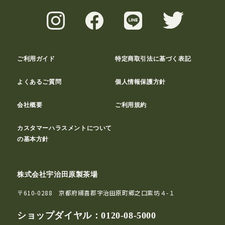
ご利用ガイド
特定商取引法に基づく表記
よくあるご質問
個人情報保護方針
会社概要
ご利用規約
カスタマーハラスメントについて
の基本方針
株式会社宇治田原製茶場
〒610-0288 京都府綴喜郡宇治田原町郷之口紫坊４-１
ショップダイヤル：
0120-08-5000