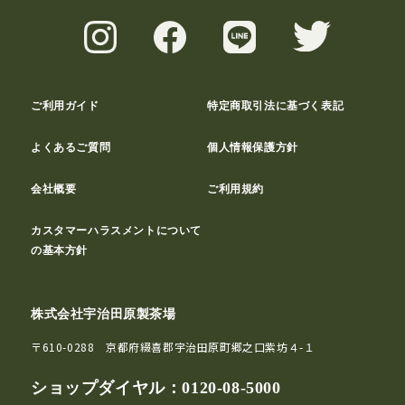
ご利用ガイド
特定商取引法に基づく表記
よくあるご質問
個人情報保護方針
会社概要
ご利用規約
カスタマーハラスメントについて
の基本方針
株式会社宇治田原製茶場
〒610-0288 京都府綴喜郡宇治田原町郷之口紫坊４-１
ショップダイヤル：
0120-08-5000